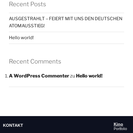
Recent Posts
AUSGESTRAHLT – FEIERT MIT UNS DEN DEUTSCHEN
ATOMAUSSTIEG!
Hello world!
Recent Comments
A WordPress Commenter
zu
Hello world!
Kino
KONTAKT
Portfolio