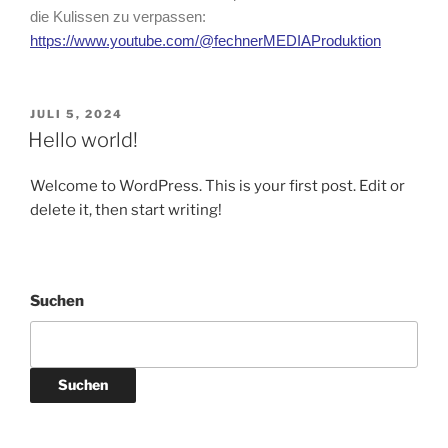
die Kulissen zu verpassen:
https://www.youtube.com/@fechnerMEDIAProduktion
JULI 5, 2024
Hello world!
Welcome to WordPress. This is your first post. Edit or
delete it, then start writing!
Suchen
Suchen